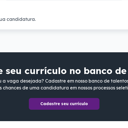
ua candidatura.
 seu currículo no banco de
 a vaga desejada? Cadastre em nosso banco de talento
s chances de uma candidatura em nossos processos seleti
Cadastre seu currículo