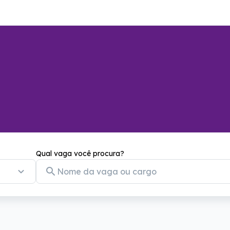
Qual vaga você procura?