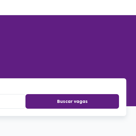
Buscar vagas