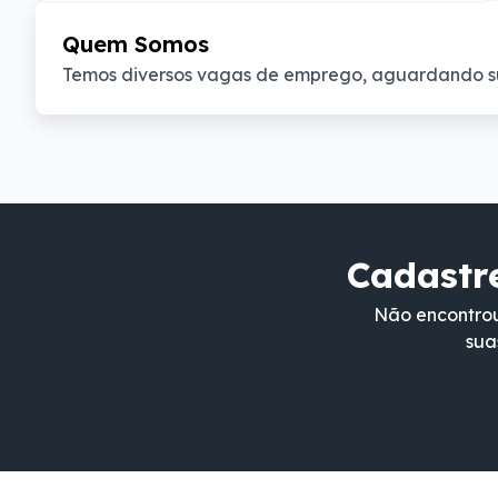
Quem Somos
Temos diversos vagas de emprego, aguardando s
Cadastre
Não encontrou
sua